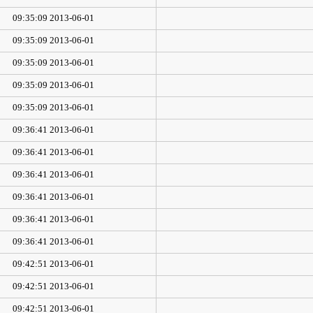
2013-06-01 09:35:09
2013-06-01 09:35:09
2013-06-01 09:35:09
2013-06-01 09:35:09
2013-06-01 09:35:09
2013-06-01 09:36:41
2013-06-01 09:36:41
2013-06-01 09:36:41
2013-06-01 09:36:41
2013-06-01 09:36:41
2013-06-01 09:36:41
2013-06-01 09:42:51
2013-06-01 09:42:51
2013-06-01 09:42:51