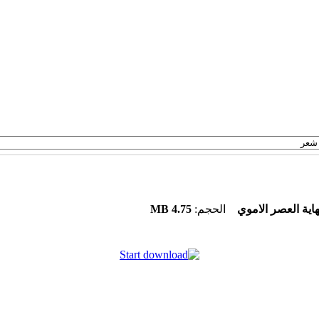
4.75 MB
الحجم:
نهاية العصر الاموي