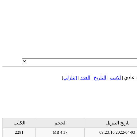
عادي |
الإسم
|
التاريخ
|
العدد
|
[تنازلي
]
تاريخ التنزيل
الحجم
الكتب
2291
4.37 MB
2022-04-03 09:23:16