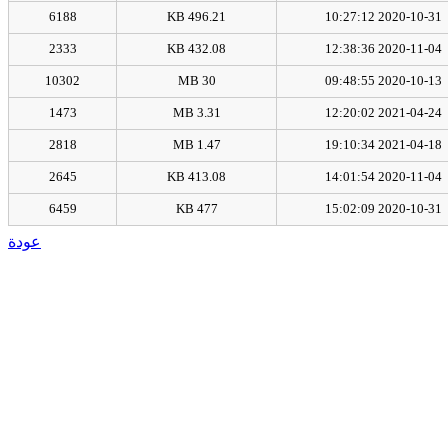
6188
496.21 KB
2020-10-31 10:27:12
2333
432.08 KB
2020-11-04 12:38:36
10302
30 MB
2020-10-13 09:48:55
1473
3.31 MB
2021-04-24 12:20:02
2818
1.47 MB
2021-04-18 19:10:34
2645
413.08 KB
2020-11-04 14:01:54
6459
477 KB
2020-10-31 15:02:09
عودة