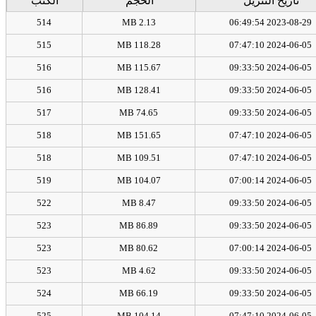
تاريخ التنزيل
الحجم
الكتب
514
2.13 MB
2023-08-29 06:49:54
515
118.28 MB
2024-06-05 07:47:10
516
115.67 MB
2024-06-05 09:33:50
516
128.41 MB
2024-06-05 09:33:50
517
74.65 MB
2024-06-05 09:33:50
518
151.65 MB
2024-06-05 07:47:10
518
109.51 MB
2024-06-05 07:47:10
519
104.07 MB
2024-06-05 07:00:14
522
8.47 MB
2024-06-05 09:33:50
523
86.89 MB
2024-06-05 09:33:50
523
80.62 MB
2024-06-05 07:00:14
523
4.62 MB
2024-06-05 09:33:50
524
66.19 MB
2024-06-05 09:33:50
525
104.14 MB
2024-06-05 07:47:10