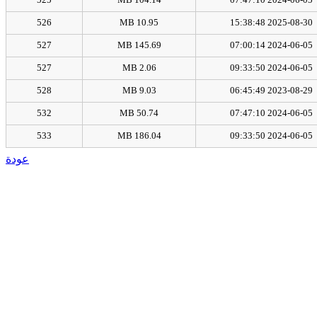
526
10.95 MB
2025-08-30 15:38:48
527
145.69 MB
2024-06-05 07:00:14
527
2.06 MB
2024-06-05 09:33:50
528
9.03 MB
2023-08-29 06:45:49
532
50.74 MB
2024-06-05 07:47:10
533
186.04 MB
2024-06-05 09:33:50
عودة