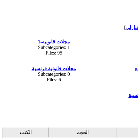
تنازلي
]
مجلات قانونية-1
Subcategories: 1
Files: 95
مجلات قانونية فرنسية
Subcategories: 0
Files: 6
سية
الحجم
الكتب