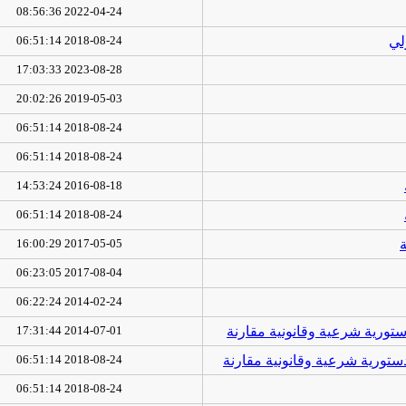
2022-04-24 08:56:36
لي
2018-08-24 06:51:14
2023-08-28 17:03:33
2019-05-03 20:02:26
2018-08-24 06:51:14
2018-08-24 06:51:14
2016-08-18 14:53:24
2018-08-24 06:51:14
ة
2017-05-05 16:00:29
2017-08-04 06:23:05
2014-02-24 06:22:24
دستورية شرعية وقانونية مقارنة
2014-07-01 17:31:44
 دستورية شرعية وقانونية مقارنة
2018-08-24 06:51:14
2018-08-24 06:51:14