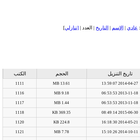
]
[تنازلي
| العدد |
التاريخ
|
الإسم
|
عادي
تاريخ التنزيل
الحجم
الكتب
1111
13.61 MB
2014-04-27 13:59:07
1116
9.18 MB
2013-11-18 06:53:53
1117
1.44 MB
2013-11-18 06:53:53
1118
369.35 KB
2015-06-30 08:49:14
1120
224.8 KB
2014-05-21 16:18:30
1121
7.78 MB
2014-10-11 15:10:26