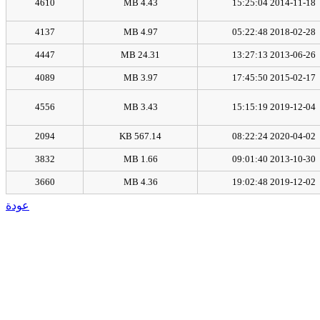
4610
4.43 MB
2014-11-18 15:25:04
4137
4.97 MB
2018-02-28 05:22:48
4447
24.31 MB
2013-06-26 13:27:13
4089
3.97 MB
2015-02-17 17:45:50
4556
3.43 MB
2019-12-04 15:15:19
2094
567.14 KB
2020-04-02 08:22:24
3832
1.66 MB
2013-10-30 09:01:40
3660
4.36 MB
2019-12-02 19:02:48
عودة