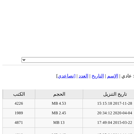
عادي |
الإسم
|
التاريخ
|
العدد
|
[تصاعدي
]
تاريخ التنزيل
الحجم
الكتب
4226
4.53 MB
2017-11-28 15:15:18
1989
2.45 MB
2020-04-04 20:34:12
4871
13 MB
2015-03-22 17:49:04