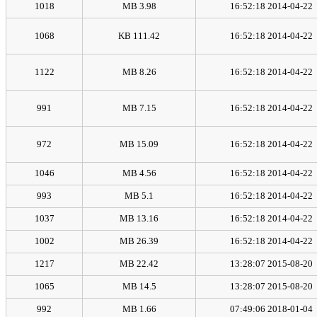
1018
3.98 MB
2014-04-22 16:52:18
1068
111.42 KB
2014-04-22 16:52:18
1122
8.26 MB
2014-04-22 16:52:18
991
7.15 MB
2014-04-22 16:52:18
972
15.09 MB
2014-04-22 16:52:18
1046
4.56 MB
2014-04-22 16:52:18
993
5.1 MB
2014-04-22 16:52:18
1037
13.16 MB
2014-04-22 16:52:18
1002
26.39 MB
2014-04-22 16:52:18
1217
22.42 MB
2015-08-20 13:28:07
1065
14.5 MB
2015-08-20 13:28:07
992
1.66 MB
2018-01-04 07:49:06