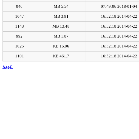
940
5.54 MB
2018-01-04 07:49:06
1047
3.91 MB
2014-04-22 16:52:18
1148
13.48 MB
2014-04-22 16:52:18
992
1.87 MB
2014-04-22 16:52:18
1025
16.06 KB
2014-04-22 16:52:18
1101
461.7 KB
2014-04-22 16:52:18
عودة