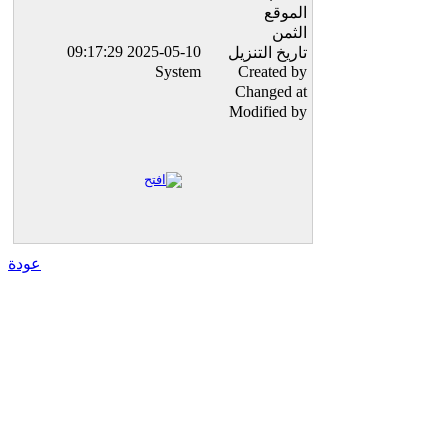
الموقع
الثمن
2025-05-10 09:17:29
تاريخ التنزيل
System
Created by
Changed at
Modified by
عودة