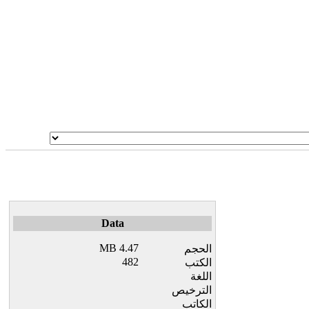
Data
4.47 MB
الحجم
482
الكتب
اللغة
الترخيص
الكاتب