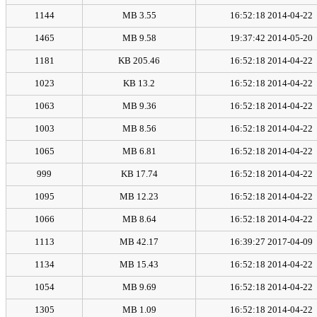
1144
3.55 MB
2014-04-22 16:52:18
1465
9.58 MB
2014-05-20 19:37:42
1181
205.46 KB
2014-04-22 16:52:18
1023
13.2 KB
2014-04-22 16:52:18
1063
9.36 MB
2014-04-22 16:52:18
1003
8.56 MB
2014-04-22 16:52:18
1065
6.81 MB
2014-04-22 16:52:18
999
17.74 KB
2014-04-22 16:52:18
1095
12.23 MB
2014-04-22 16:52:18
1066
8.64 MB
2014-04-22 16:52:18
1113
42.17 MB
2017-04-09 16:39:27
1134
15.43 MB
2014-04-22 16:52:18
1054
9.69 MB
2014-04-22 16:52:18
1305
1.09 MB
2014-04-22 16:52:18