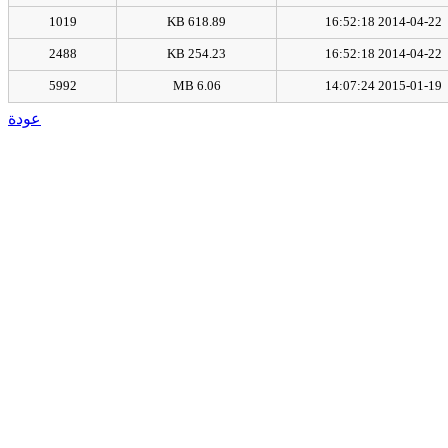
1019
618.89 KB
2014-04-22 16:52:18
2488
254.23 KB
2014-04-22 16:52:18
5992
6.06 MB
2015-01-19 14:07:24
عودة