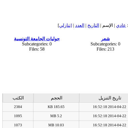
عادي
| الإسم |
التاريخ
|
العدد
|
[تنازلي
]
شعر
حوليات الجامعة التونسية
Subcategories: 0
Subcategories: 0
Files: 58
Files: 213
تاريخ التنزيل
الحجم
الكتب
2384
185.65 KB
2014-04-22 16:52:18
1095
5.2 MB
2014-04-22 16:52:18
1073
10.03 MB
2014-04-22 16:52:18