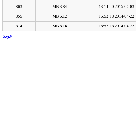
863
3.84 MB
2015-06-03 13:14:50
855
6.12 MB
2014-04-22 16:52:18
874
6.16 MB
2014-04-22 16:52:18
عودة