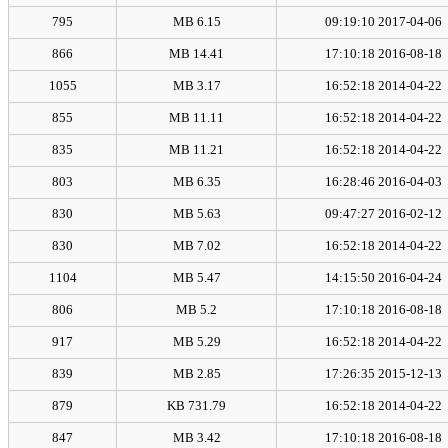
795
6.15 MB
2017-04-06 09:19:10
866
14.41 MB
2016-08-18 17:10:18
1055
3.17 MB
2014-04-22 16:52:18
855
11.11 MB
2014-04-22 16:52:18
835
11.21 MB
2014-04-22 16:52:18
803
6.35 MB
2016-04-03 16:28:46
830
5.63 MB
2016-02-12 09:47:27
830
7.02 MB
2014-04-22 16:52:18
1104
5.47 MB
2016-04-24 14:15:50
806
5.2 MB
2016-08-18 17:10:18
917
5.29 MB
2014-04-22 16:52:18
839
2.85 MB
2015-12-13 17:26:35
879
731.79 KB
2014-04-22 16:52:18
847
3.42 MB
2016-08-18 17:10:18