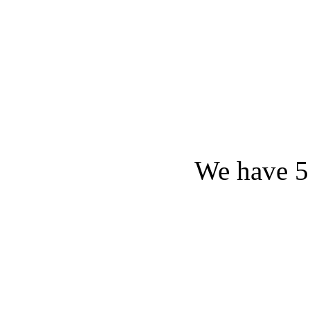
We have 5