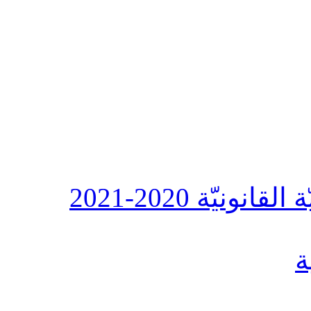
نيّة 2020-2021
ة