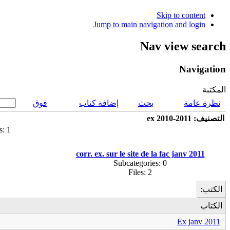
Skip to content
Jump to main navigation and login
Nav view search
Navigation
المكتبة
نظرة عامة
بحث
إضافة كتاب
فوق
التصنيف: ex 2010-2011
s: 1
corr. ex. sur le site de la fac janv 2011
Subcategories: 0
Files: 2
الكتب:
الكتاب
Ex janv 2011