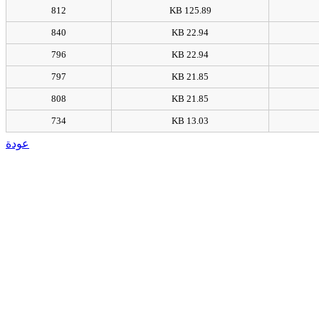
812
125.89 KB
840
22.94 KB
796
22.94 KB
797
21.85 KB
808
21.85 KB
734
13.03 KB
عودة