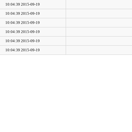
2015-09-19 10:04:39
2015-09-19 10:04:39
2015-09-19 10:04:39
2015-09-19 10:04:39
2015-09-19 10:04:39
2015-09-19 10:04:39