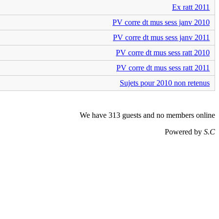
Ex ratt 2011
PV corre dt mus sess janv 2010
PV corre dt mus sess janv 2011
PV corre dt mus sess ratt 2010
PV corre dt mus sess ratt 2011
Sujets pour 2010 non retenus
We have 313 guests and no members online
Powered by
S.C